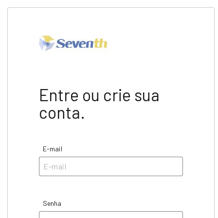
Entre ou crie sua
conta.
E-mail
Senha