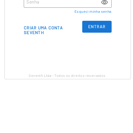
Esqueci minha senha
ENTRAR
CRIAR UMA CONTA
SEVENTH
Seventh Ltda - Todos os direitos reservados.